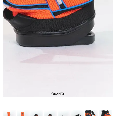
ORANGE