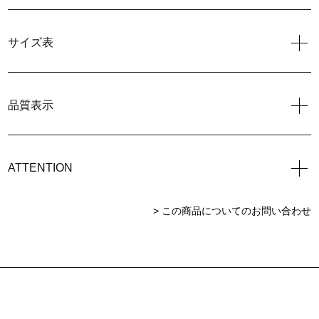
サイズ表
品質表示
ATTENTION
> この商品についてのお問い合わせ