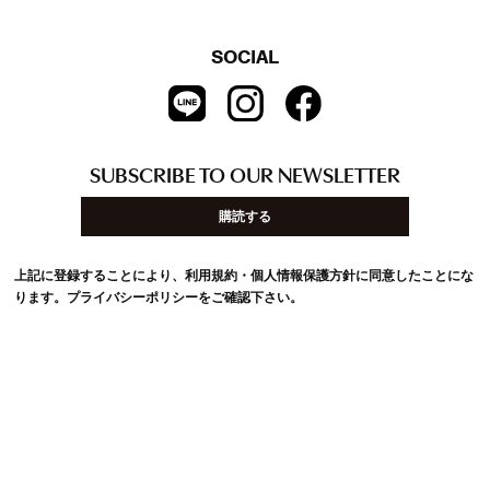
SOCIAL
SUBSCRIBE TO OUR NEWSLETTER
購読する
上記に登録することにより、利用規約・個人情報保護方針に同意したことにな
ります。
プライバシーポリシー
をご確認下さい。