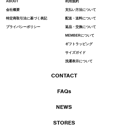
ABOUT
利用規約
会社概要
支払い方法について
特定商取引法に基づく表記
配送・送料について
プライバシーポリシー
返品・交換について
MEMBERについて
ギフトラッピング
サイズガイド
洗濯表示について
CONTACT
FAQs
NEWS
STORES