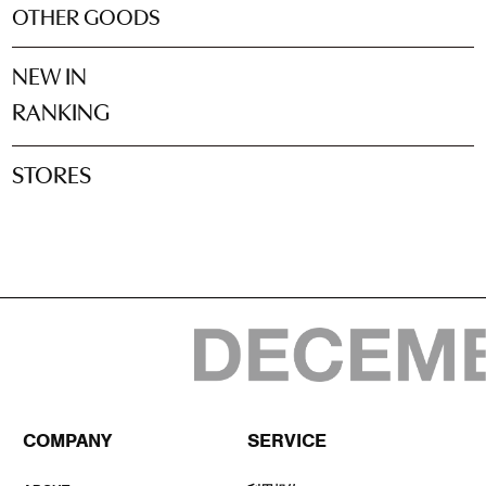
OTHER GOODS
NEW IN
RANKING
STORES
COMPANY
SERVICE