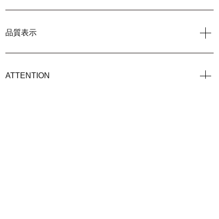
品質表示
ATTENTION
> この商品についてのお問い合わせ
COMPANY
SERVICE