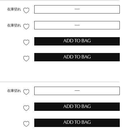
—
在庫切れ
—
在庫切れ
ADD TO BAG
ADD TO BAG
—
在庫切れ
ADD TO BAG
ADD TO BAG