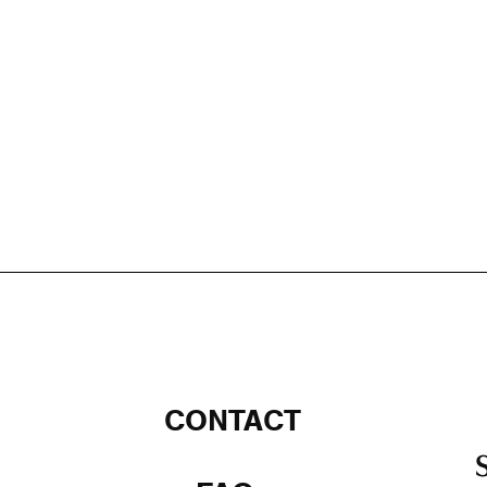
CONTACT