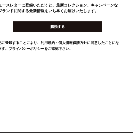
ュースレターに登録いただくと、最新コレクション、キャンペーンな
ブランドに関する最新情報をいち早くお届けいたします。
購読する
記に登録することにより、利用規約・個人情報保護方針に同意したことにな
ます。
プライバシーポリシー
をご確認下さい。