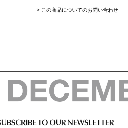
> この商品についてのお問い合わせ
SUBSCRIBE TO OUR NEWSLETTER