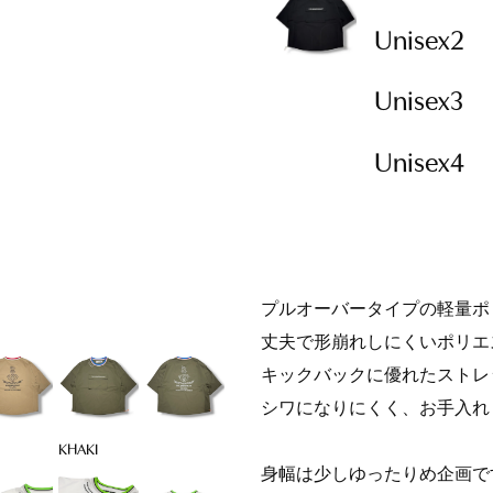
Unisex2
Unisex3
Unisex4
プルオーバータイプの軽量ポ
丈夫で形崩れしにくいポリエ
キックバックに優れたストレ
シワになりにくく、お手入れ
KHAKI
身幅は少しゆったりめ企画で