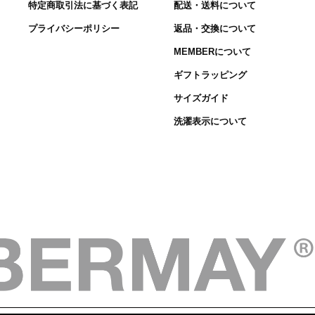
特定商取引法に基づく表記
配送・送料について
プライバシーポリシー
返品・交換について
MEMBERについて
ギフトラッピング
サイズガイド
洗濯表示について