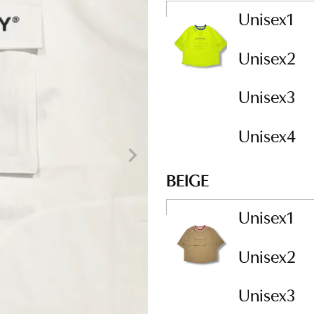
Unisex1
Unisex2
Unisex3
Unisex4
BEIGE
Unisex1
Unisex2
Unisex3