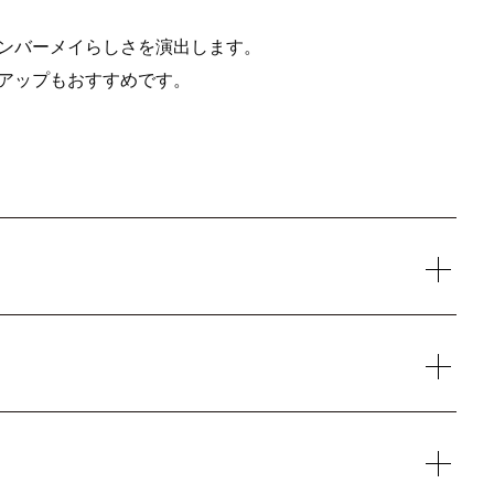
ンバーメイらしさを演出します。
アップもおすすめです。