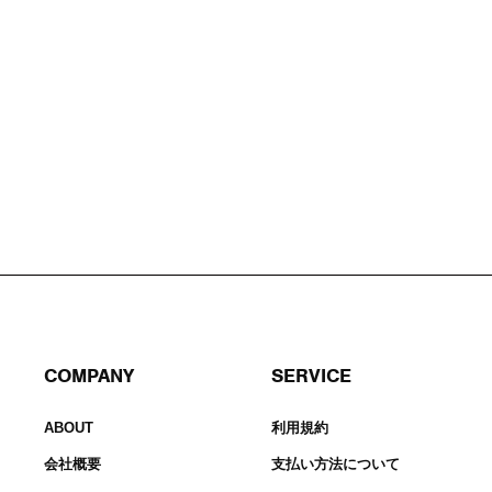
COMPANY
SERVICE
ABOUT
利用規約
会社概要
支払い方法について