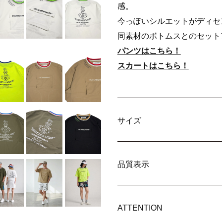
感。
今っぽいシルエットがディセ
同素材のボトムスとのセット
パンツはこちら！
スカートはこちら！
サイズ
品質表示
ATTENTION