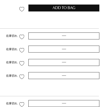
ADD TO BAG
—
在庫切れ
—
在庫切れ
—
在庫切れ
—
在庫切れ
—
在庫切れ