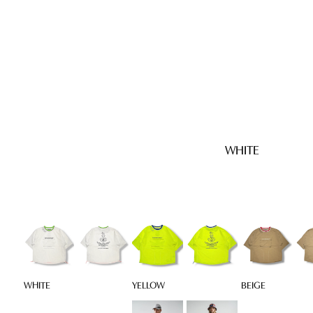
WHITE
WHITE
YELLOW
BEIGE