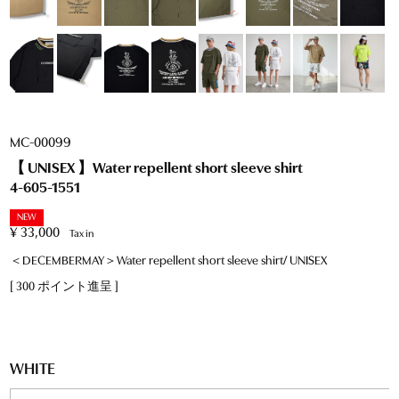
MC-00099
【 UNISEX 】Water repellent short sleeve shirt
4-605-1551
NEW
¥
33,000
Tax in
＜DECEMBERMAY＞Water repellent short sleeve shirt/ UNISEX
[
300
ポイント進呈 ]
WHITE