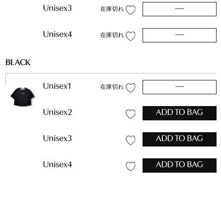
Unisex3
—
在庫切れ
Unisex4
—
在庫切れ
BLACK
Unisex1
—
在庫切れ
Unisex2
ADD TO BAG
Unisex3
ADD TO BAG
Unisex4
ADD TO BAG