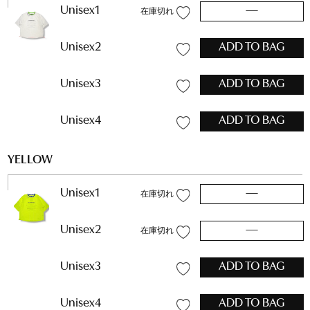
Unisex1
—
在庫切れ
Unisex2
ADD TO BAG
Unisex3
ADD TO BAG
Unisex4
ADD TO BAG
YELLOW
Unisex1
—
在庫切れ
Unisex2
—
在庫切れ
Unisex3
ADD TO BAG
Unisex4
ADD TO BAG