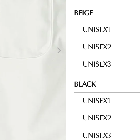
BEIGE
UNISEX1
UNISEX2
UNISEX3
BLACK
UNISEX1
UNISEX2
UNISEX3