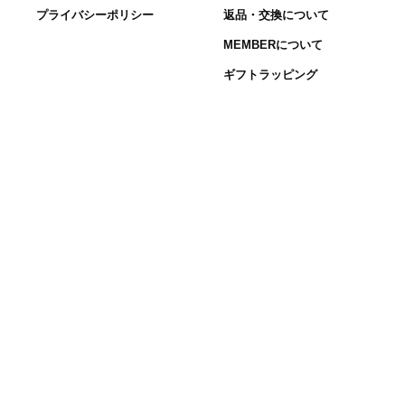
プライバシーポリシー
返品・交換について
MEMBERについて
ギフトラッピング
サイズガイド
洗濯表示について