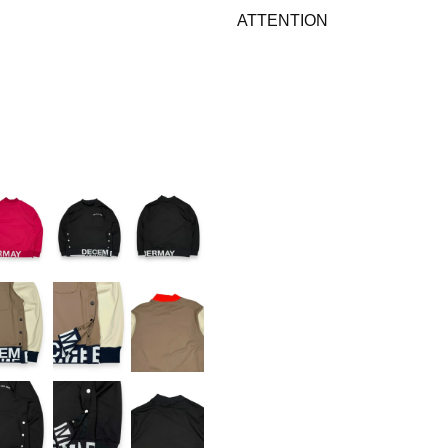
ATTENTION