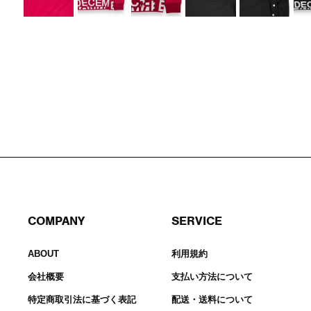
COMPANY
SERVICE
ABOUT
利用規約
会社概要
支払い方法について
特定商取引法に基づく表記
配送・送料について