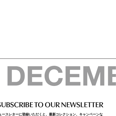
SUBSCRIBE TO OUR NEWSLETTER
ュースレターに登録いただくと、最新コレクション、キャンペーンな