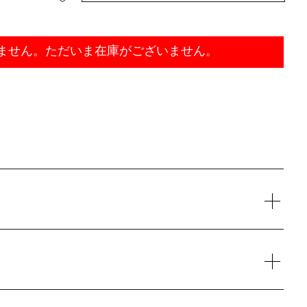
ません。ただいま在庫がございません。