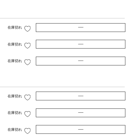
—
在庫切れ
—
在庫切れ
—
在庫切れ
—
在庫切れ
—
在庫切れ
—
在庫切れ