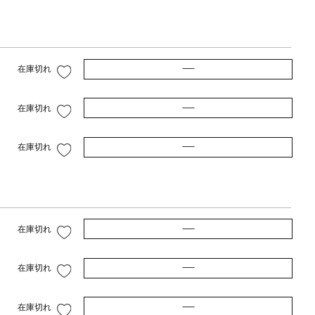
—
在庫切れ
—
在庫切れ
—
在庫切れ
—
在庫切れ
—
在庫切れ
—
在庫切れ