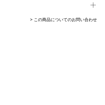
> この商品についてのお問い合わせ