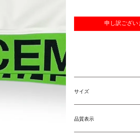
申し訳ござい
サイズ
品質表示