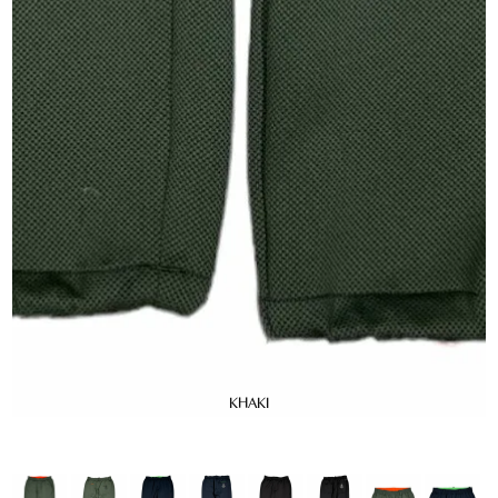
KHAKI