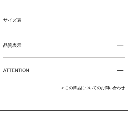
サイズ表
品質表示
ATTENTION
> この商品についてのお問い合わせ