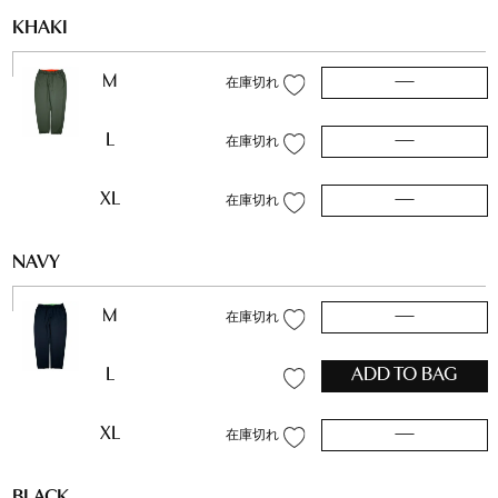
KHAKI
M
—
在庫切れ
L
—
在庫切れ
XL
—
在庫切れ
NAVY
M
—
在庫切れ
L
ADD TO BAG
XL
—
在庫切れ
BLACK