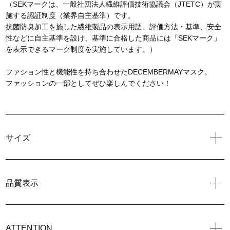
（SEKマークは、一般社団法人繊維評価技術協議会（JTETC）が実
施する認証制度（業界自主基準）です。
抗菌防臭加工を施した繊維製品の表示用語、評価方法・基準、安全
性などに自主基準を設け、基準に合格した商品には「SEKマーク」
を表示できるマーク制度を実施しています。）
ファション性と機能性を持ち合わせたDECEMBERMAYマスク。
ファッションの一部としてぜひ楽しんでください！
サイズ
品質表示
ATTENTION