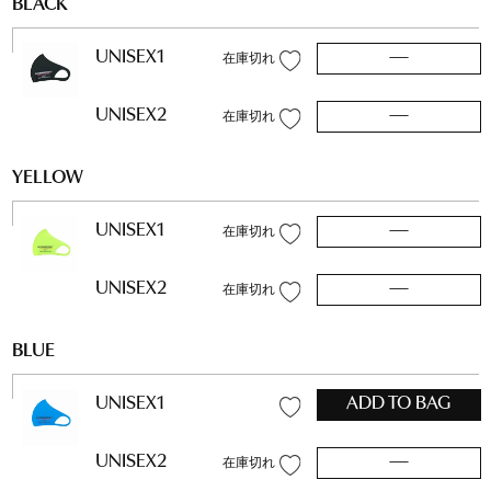
BLACK
UNISEX1
—
在庫切れ
UNISEX2
—
在庫切れ
YELLOW
UNISEX1
—
在庫切れ
UNISEX2
—
在庫切れ
BLUE
UNISEX1
ADD TO BAG
UNISEX2
—
在庫切れ