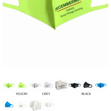
YELLOW
GREY
BLACK