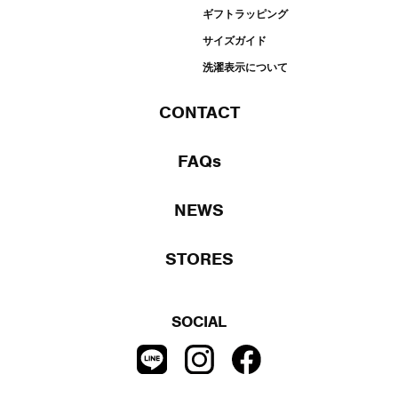
ギフトラッピング
サイズガイド
洗濯表示について
CONTACT
FAQs
NEWS
STORES
SOCIAL