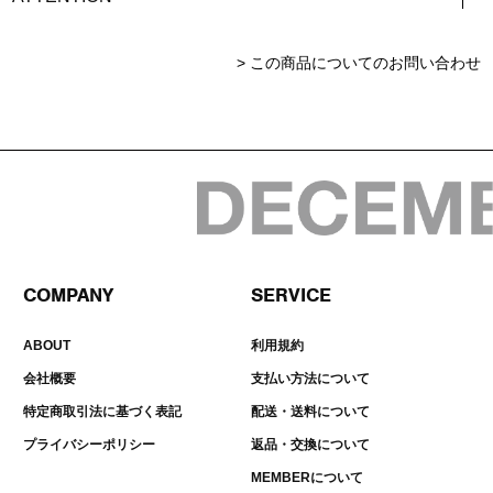
> この商品についてのお問い合わせ
COMPANY
SERVICE
ABOUT
利用規約
会社概要
支払い方法について
特定商取引法に基づく表記
配送・送料について
プライバシーポリシー
返品・交換について
MEMBERについて