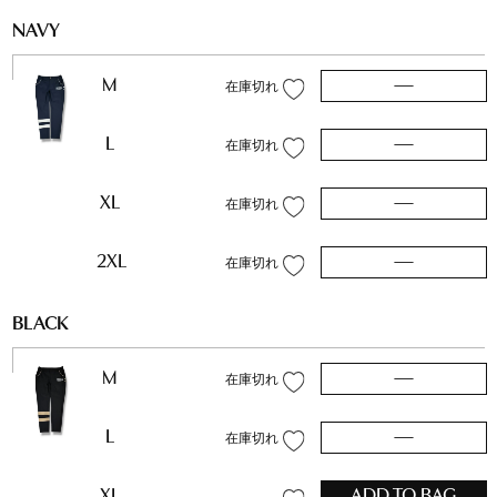
NAVY
M
—
在庫切れ
L
—
在庫切れ
XL
—
在庫切れ
2XL
—
在庫切れ
BLACK
M
—
在庫切れ
L
—
在庫切れ
XL
ADD TO BAG