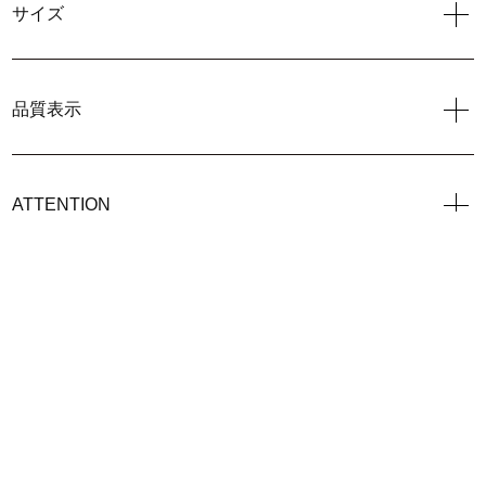
サイズ
品質表示
ATTENTION
> この商品についてのお問い合わせ