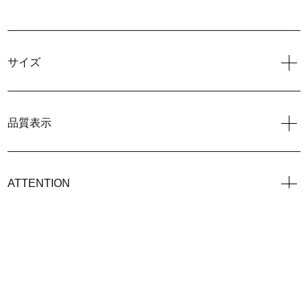
サイズ
品質表示
ATTENTION
> この商品についてのお問い合わせ