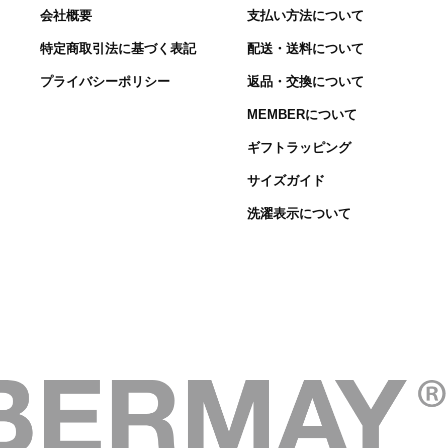
会社概要
支払い方法について
特定商取引法に基づく表記
配送・送料について
プライバシーポリシー
返品・交換について
MEMBERについて
ギフトラッピング
サイズガイド
洗濯表示について