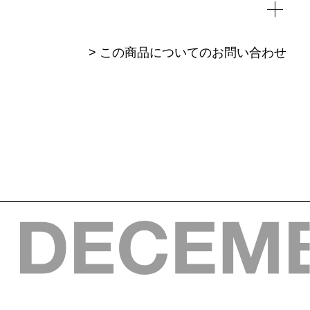
> この商品についてのお問い合わせ