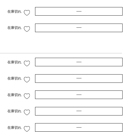
—
在庫切れ
—
在庫切れ
—
在庫切れ
—
在庫切れ
—
在庫切れ
—
在庫切れ
—
在庫切れ