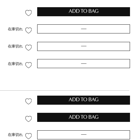
ADD TO BAG
—
在庫切れ
—
在庫切れ
—
在庫切れ
ADD TO BAG
ADD TO BAG
—
在庫切れ