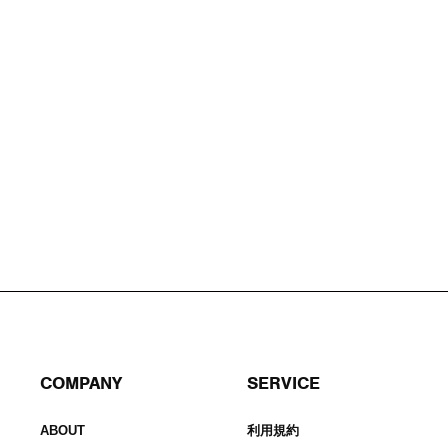
COMPANY
SERVICE
ABOUT
利用規約