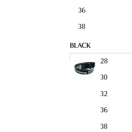
36
38
BLACK
28
30
32
36
38