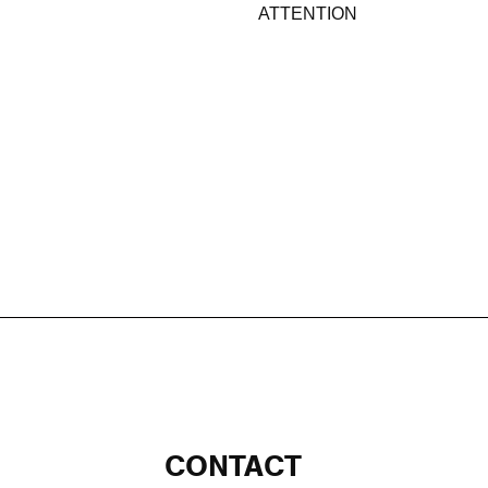
ATTENTION
CONTACT