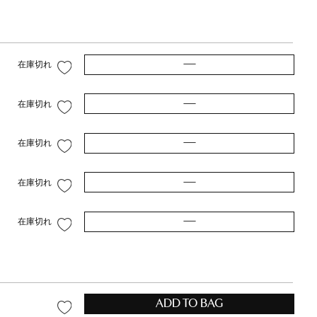
—
在庫切れ
—
在庫切れ
—
在庫切れ
—
在庫切れ
—
在庫切れ
ADD TO BAG