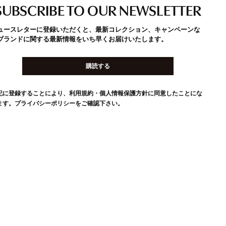
SUBSCRIBE TO OUR NEWSLETTER
ュースレターに登録いただくと、最新コレクション、キャンペーンな
ブランドに関する最新情報をいち早くお届けいたします。
購読する
記に登録することにより、利用規約・個人情報保護方針に同意したことにな
ます。
プライバシーポリシー
をご確認下さい。