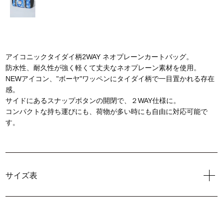
アイコニックタイダイ柄2WAY ネオプレーンカートバッグ。
防水性、耐久性が強く軽くて丈夫なネオプレーン素材を使用。
NEWアイコン、"ボーヤ"ワッペンにタイダイ柄で一目置かれる存在
感。
サイドにあるスナップボタンの開閉で、２WAY仕様に。
コンパクトな持ち運びにも、荷物が多い時にも自由に対応可能で
す。
サイズ表
品質表示