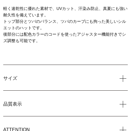
軽く速乾性に優れた素材で、UVカット、汗染み防止、真夏にも強い
耐久性を備えています。
トップ部分とツバのバランス、ツバのカーブにも拘った美しいシル
エットのハットです。
後部分には配色カラーのコードを使ったアジャスター機能付きでシ
ズ調整も可能です。
サイズ
品質表示
ATTENTION