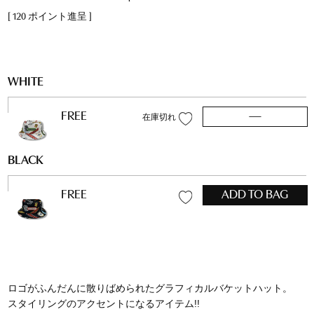
[
120
ポイント進呈 ]
WHITE
FREE
—
在庫切れ
BLACK
FREE
ADD TO BAG
ロゴがふんだんに散りばめられたグラフィカルバケットハット。
スタイリングのアクセントになるアイテム!!