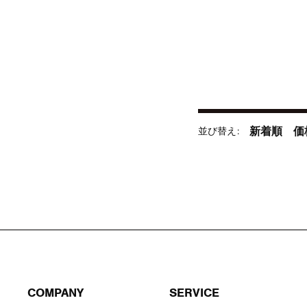
並び替え
新着順
価
COMPANY
SERVICE