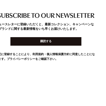
SUBSCRIBE TO OUR NEWSLETTER
ュースレターに登録いただくと、最新コレクション、キャンペーンな
ブランドに関する最新情報をいち早くお届けいたします。
購読する
記に登録することにより、利用規約・個人情報保護方針に同意したことにな
ます。
プライバシーポリシー
をご確認下さい。