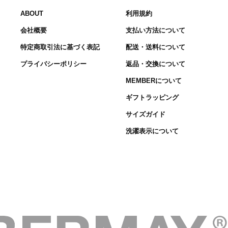
ABOUT
利用規約
会社概要
支払い方法について
特定商取引法に基づく表記
配送・送料について
プライバシーポリシー
返品・交換について
MEMBERについて
ギフトラッピング
サイズガイド
洗濯表示について