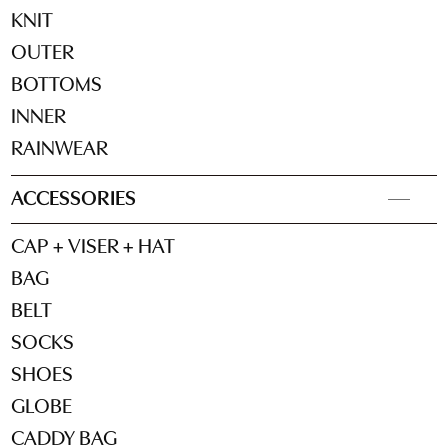
KNIT
OUTER
BOTTOMS
INNER
RAINWEAR
ACCESSORIES
CAP + VISER + HAT
BAG
BELT
SOCKS
SHOES
GLOBE
CADDY BAG