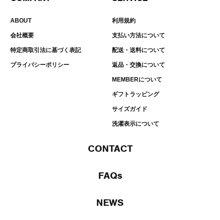
ABOUT
利用規約
会社概要
支払い方法について
特定商取引法に基づく表記
配送・送料について
プライバシーポリシー
返品・交換について
MEMBERについて
ギフトラッピング
サイズガイド
洗濯表示について
CONTACT
FAQs
NEWS